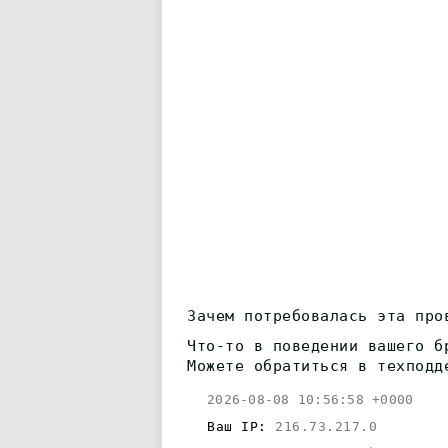
Зачем потребовалась эта про
Что-то в поведении вашего б
Можете обратиться в техподд
2026-08-08 10:56:58 +0000
Ваш IP:
216.73.217.0