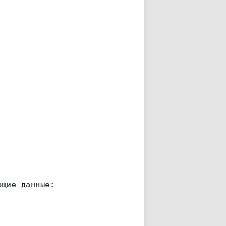
ющие данные: