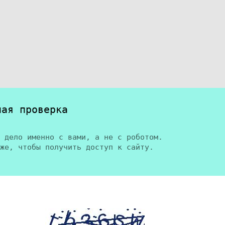
ная проверка
 дело именно с вами, а не с роботом.
же, чтобы получить доступ к сайту.